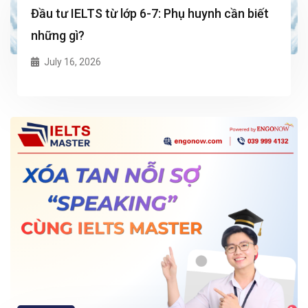
Đầu tư IELTS từ lớp 6-7: Phụ huynh cần biết
những gì?
July 16, 2026