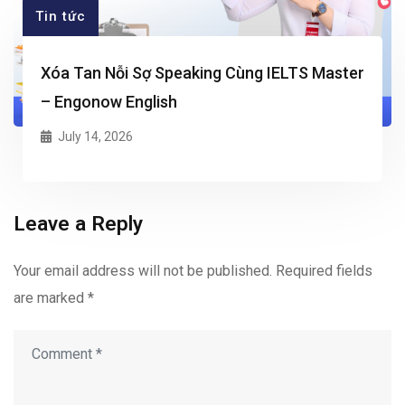
Tin tức
Xóa Tan Nỗi Sợ Speaking Cùng IELTS Master
– Engonow English
July 14, 2026
Leave a Reply
Your email address will not be published.
Required fields
are marked
*