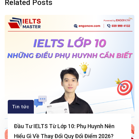
Related Posts
Tin tức
Đầu Tư IELTS Từ Lớp 10: Phụ Huynh Nên
Hiểu Gì Về Thay Đổi Quy Đổi Điểm 2026?