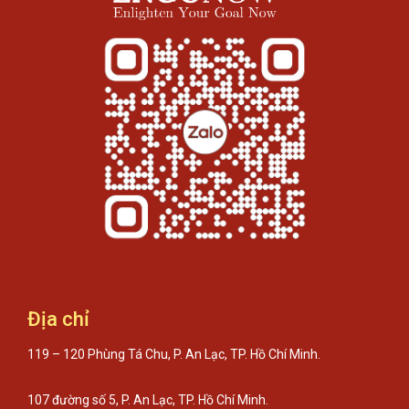
Địa chỉ
119 – 120 Phùng Tá Chu, P. An Lạc, TP. Hồ Chí Minh.
107 đường số 5, P. An Lạc, TP. Hồ Chí Minh.