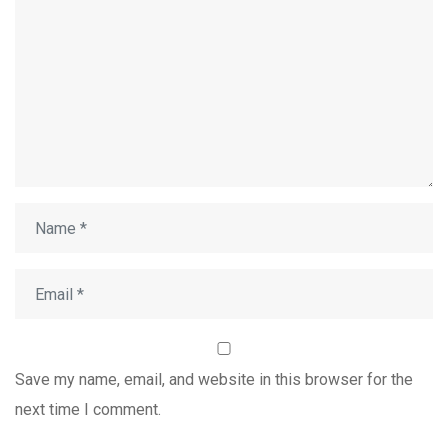
Save my name, email, and website in this browser for the
next time I comment.