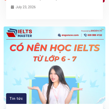
July 23, 2026
Tin tức