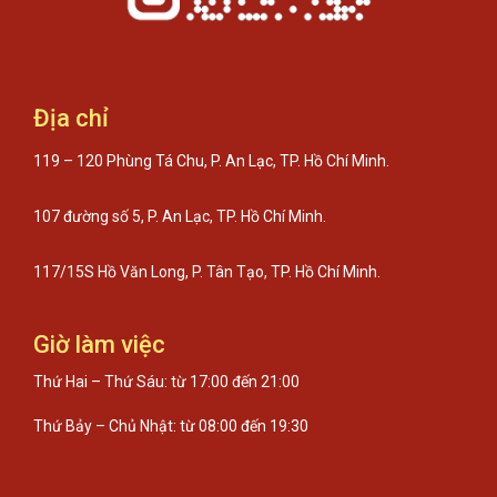
Địa chỉ
119 – 120 Phùng Tá Chu, P. An Lạc, TP. Hồ Chí Minh.
107 đường số 5, P. An Lạc, TP. Hồ Chí Minh.
117/15S Hồ Văn Long, P. Tân Tạo, TP. Hồ Chí Minh.
Giờ làm việc
Thứ Hai – Thứ Sáu: từ 17:00 đến 21:00
Thứ Bảy – Chủ Nhật: từ 08:00 đến 19:30