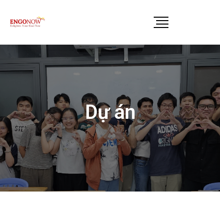
Dự án