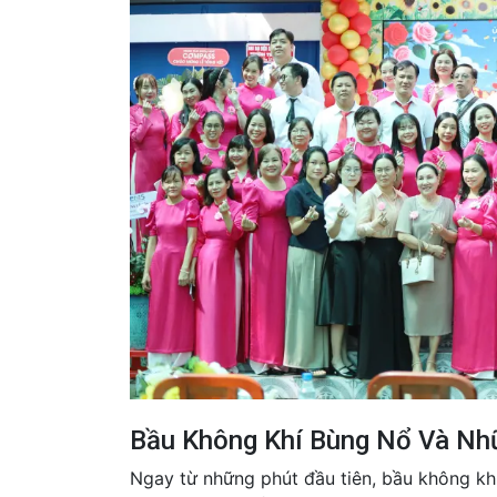
Bầu Không Khí Bùng Nổ Và Nh
Ngay từ những phút đầu tiên, bầu không khí