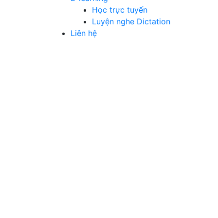
Học trực tuyến
Luyện nghe Dictation
Liên hệ