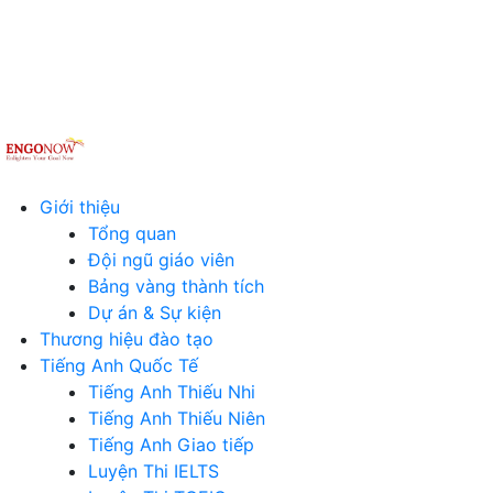
Giới thiệu
Tổng quan
Đội ngũ giáo viên
Bảng vàng thành tích
Dự án & Sự kiện
Thương hiệu đào tạo
Tiếng Anh Quốc Tế
Tiếng Anh Thiếu Nhi
Tiếng Anh Thiếu Niên
Tiếng Anh Giao tiếp
Luyện Thi IELTS