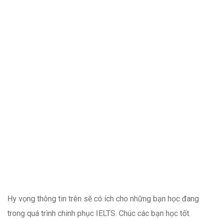
Hy vọng thông tin trên sẽ có ích cho những bạn học đang
trong quá trình chinh phục IELTS. Chúc các bạn học tốt.