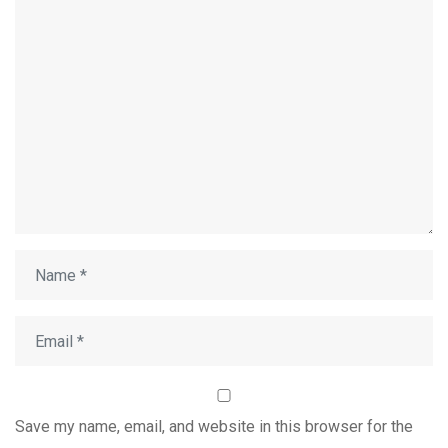
Save my name, email, and website in this browser for the