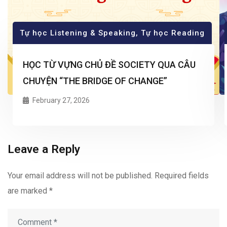
Tự học Listening & Speaking
,
Tự học Reading
HỌC TỪ VỰNG CHỦ ĐỀ SOCIETY QUA CÂU
CHUYỆN “THE BRIDGE OF CHANGE”
February 27, 2026
Leave a Reply
Your email address will not be published.
Required fields
are marked
*