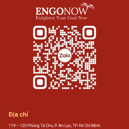
Địa chỉ
119 – 120 Phùng Tá Chu, P. An Lạc, TP. Hồ Chí Minh.