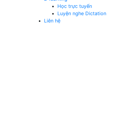
Học trực tuyến
Luyện nghe Dictation
Liên hệ