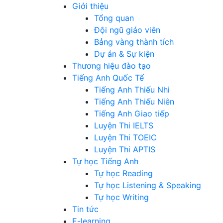
Giới thiệu
Tổng quan
Đội ngũ giáo viên
Bảng vàng thành tích
Dự án & Sự kiện
Thương hiệu đào tạo
Tiếng Anh Quốc Tế
Tiếng Anh Thiếu Nhi
Tiếng Anh Thiếu Niên
Tiếng Anh Giao tiếp
Luyện Thi IELTS
Luyện Thi TOEIC
Luyện Thi APTIS
Tự học Tiếng Anh
Tự học Reading
Tự học Listening & Speaking
Tự học Writing
Tin tức
E-learning