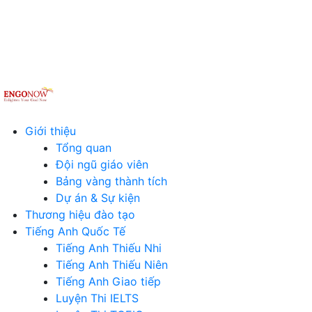
Giới thiệu
Tổng quan
Đội ngũ giáo viên
Bảng vàng thành tích
Dự án & Sự kiện
Thương hiệu đào tạo
Tiếng Anh Quốc Tế
Tiếng Anh Thiếu Nhi
Tiếng Anh Thiếu Niên
Tiếng Anh Giao tiếp
Luyện Thi IELTS