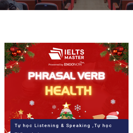
Tự học Listening & Speaking
,
Tự học