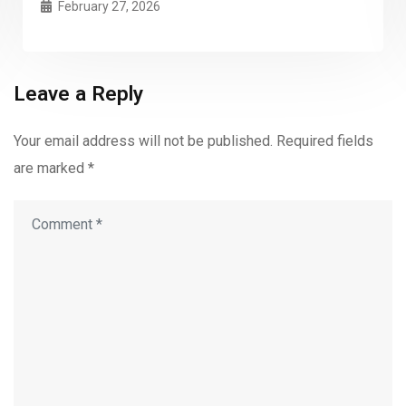
February 27, 2026
Leave a Reply
Your email address will not be published.
Required fields
are marked
*