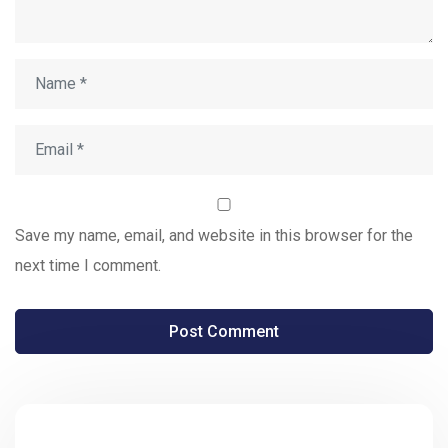
Save my name, email, and website in this browser for the
next time I comment.