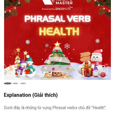
Explanation (Giải thích)
Dưới đây là những từ vựng Phrasal verbs chủ đề “Health”: