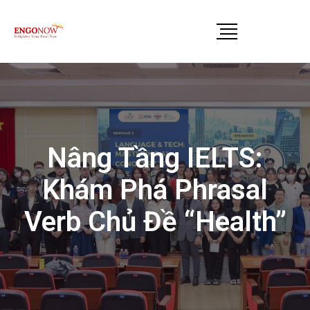
Nâng Tầng IELTS:
Khám Phá Phrasal
Verb Chủ Đề “Health”