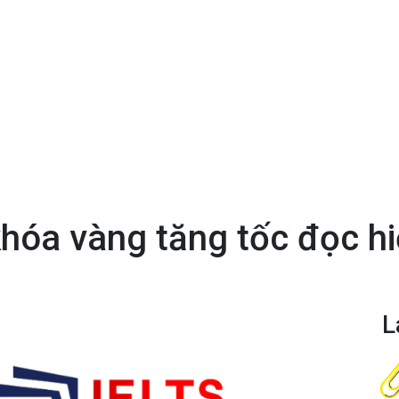
hóa vàng tăng tốc đọc hi
L