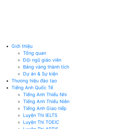
Giới thiệu
Tổng quan
Đội ngũ giáo viên
Bảng vàng thành tích
Dự án & Sự kiện
Thương hiệu đào tạo
Tiếng Anh Quốc Tế
Tiếng Anh Thiếu Nhi
Tiếng Anh Thiếu Niên
Tiếng Anh Giao tiếp
Luyện Thi IELTS
Luyện Thi TOEIC