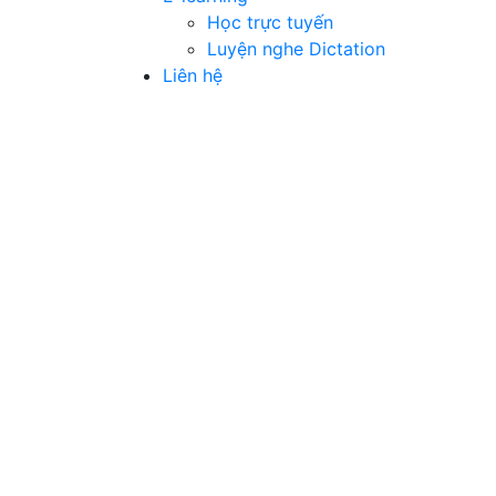
Học trực tuyến
Luyện nghe Dictation
Liên hệ