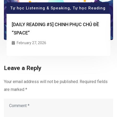
Tự học Listening & Speaking
,
Tự học Reading
[DAILY READING #5] CHINH PHỤC CHỦ ĐỀ
“SPACE”
February 27, 2026
Leave a Reply
Your email address will not be published.
Required fields
are marked
*