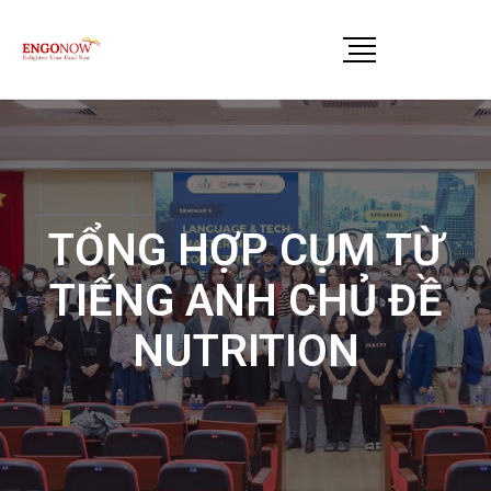
TỔNG HỢP CỤM TỪ
TIẾNG ANH CHỦ ĐỀ
NUTRITION