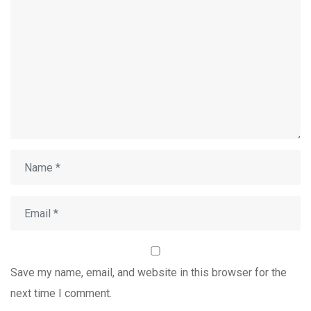
Save my name, email, and website in this browser for the
next time I comment.